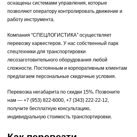
оснащены системами управления, которые
позволяют оператору контролировать движение и
работу инструмента.
Компания “СПЕЦЛОГИСТИКА” осуществляет
перевозку харвестеров. У нас собственный парк
спецтехники для транспортировки
лесозаготовительного оборудования любой
сложности. Постоянным и корпоративным клиентам
предлагаем персональные скидочные условия.
Перевозка негабарита по скидки 15%. Позвоните
нам — +7 (953) 822-6000, +7 (343) 222-22-12,
получите бесплатную консультацию,
индивидуальную стоимость транспортировки.