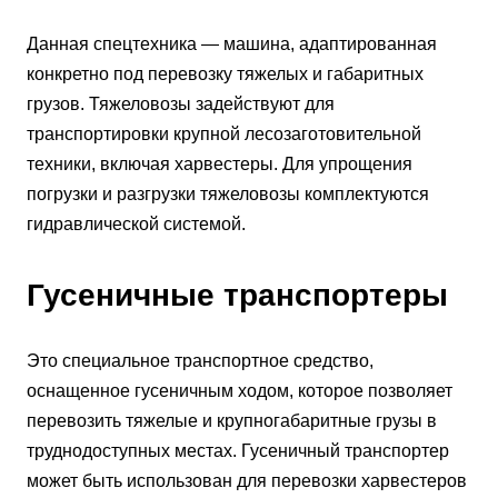
Данная спецтехника — машина, адаптированная
конкретно под перевозку тяжелых и габаритных
грузов. Тяжеловозы задействуют для
транспортировки крупной лесозаготовительной
техники, включая харвестеры. Для упрощения
погрузки и разгрузки тяжеловозы комплектуются
гидравлической системой.
Гусеничные транспортеры
Это специальное транспортное средство,
оснащенное гусеничным ходом, которое позволяет
перевозить тяжелые и крупногабаритные грузы в
труднодоступных местах. Гусеничный транспортер
может быть использован для перевозки харвестеров