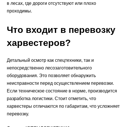
в лесах, где дороги отсутствуют или плохо
проходимы.
Что входит в перевозку
харвестеров?
Детальный осмотр как спецтехники, так и
непосредственно лесозаготовительного
оборудования. Это позволяет обнаружить
неисправности перед осуществлением перевозки.
Если техническое состояние в норме, производится
разработка логистики. Стоит отметить, что
харвестеры отличаются по габаритам, что усложняет
перевозку.