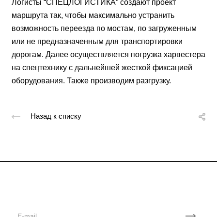
Логисты “СПЕЦЛОГИСТИКА” создают проект
маршрута так, чтобы максимально устранить
возможность переезда по мостам, по загруженным
или не предназначенным для транспортировки
дорогам. Далее осуществляется погрузка харвестера
на спецтехнику с дальнейшей жесткой фиксацией
оборудования. Также производим разгрузку.
Назад к списку
Подписывайтесь
на новости и акции