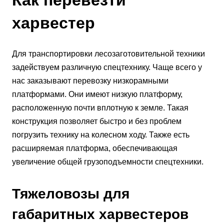
Как перевезти
харвестер
Для транспортировки лесозаготовительной техники
задействуем различную спецтехнику. Чаще всего у
нас заказывают перевозку низкорамными
платформами. Они имеют низкую платформу,
расположенную почти вплотную к земле. Такая
конструкция позволяет быстро и без проблем
погрузить технику на колесном ходу. Также есть
расширяемая платформа, обеспечивающая
увеличение общей грузоподъемности спецтехники.
Тяжеловозы для
габаритных харвестеров