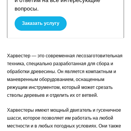
и ответим на все интересующие
вопросы.
Заказать услугу
Харвестер — это современная лесозаготовительная
техника, специально разработанная для сбора и
обработки древесины. Он является компактным и
маневренным оборудованием, оснащенным
режущим инструментом, который может срезать
стволы деревьев и отделить их от ветвей.
Харвестеры имеют мощный двигатель и гусеничное
шасси, которое позволяет им работать на любой
местности и в любых погодных условиях. Они также